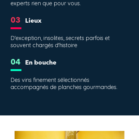
experts rien que pour vous.
03
Lieux
D'exception, insolites, secrets parfois et
souvent chargés d'histoire
04
En bouche
Des vins finement sélectionnés
accompagnés de planches gourmandes.