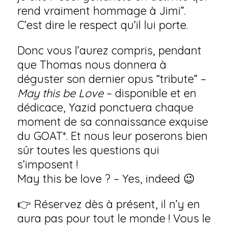
rend vraiment hommage à Jimi”.
C’est dire le respect qu’il lui porte.
Donc vous l’aurez compris, pendant
que Thomas nous donnera à
déguster son dernier opus “tribute” –
May this be Love
– disponible et en
dédicace, Yazid ponctuera chaque
moment de sa connaissance exquise
du GOAT*. Et nous leur poserons bien
sûr toutes les questions qui
s’imposent !
May this be love ? – Yes, indeed 😉
👉 Réservez dès à présent, il n’y en
aura pas pour tout le monde ! Vous le