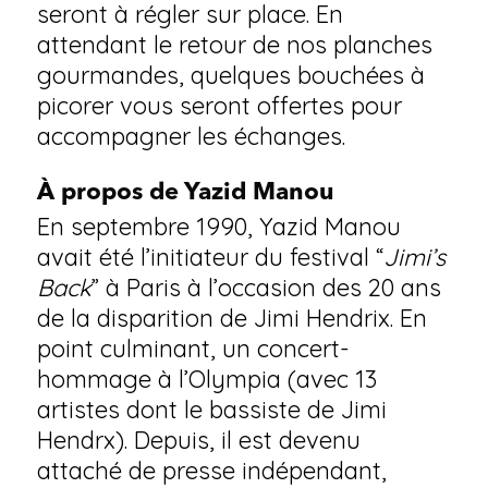
seront à régler sur place. En
attendant le retour de nos planches
gourmandes, quelques bouchées à
picorer vous seront offertes pour
accompagner les échanges.
À propos de Yazid Manou
En septembre 1990, Yazid Manou
avait été l’initiateur du festival “
Jimi’s
Back
” à Paris à l’occasion des 20 ans
de la disparition de Jimi Hendrix. En
point culminant, un concert-
hommage à l’Olympia (avec 13
artistes dont le bassiste de Jimi
Hendrx). Depuis, il est devenu
attaché de presse indépendant,