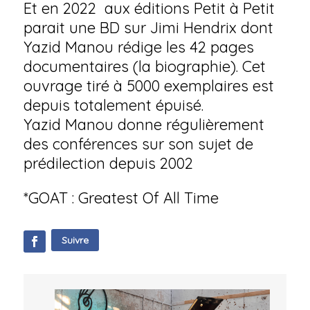
Et en 2022 aux éditions Petit à Petit
parait une BD sur Jimi Hendrix dont
Yazid Manou rédige les 42 pages
documentaires (la biographie). Cet
ouvrage tiré à 5000 exemplaires est
depuis totalement épuisé.
Yazid Manou donne régulièrement
des conférences sur son sujet de
prédilection depuis 2002
*GOAT : Greatest Of All Time
Suivre