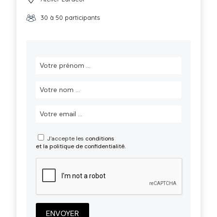
30 à 50 participants
J'accepte les
conditions
et la politique de confidentialité.