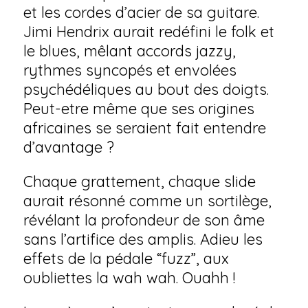
et les cordes d’acier de sa guitare.
Jimi Hendrix aurait redéfini le folk et
le blues, mêlant accords jazzy,
rythmes syncopés et envolées
psychédéliques au bout des doigts.
Peut-etre même que ses origines
africaines se seraient fait entendre
d’avantage ?
Chaque grattement, chaque slide
aurait résonné comme un sortilège,
révélant la profondeur de son âme
sans l’artifice des amplis. Adieu les
effets de la pédale “fuzz”, aux
oubliettes la wah wah. Ouahh !