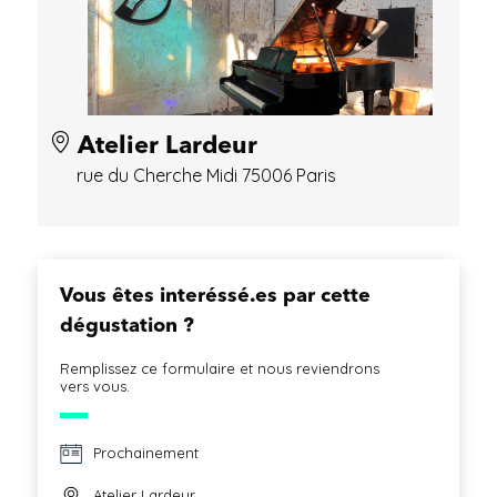
Atelier Lardeur
rue du Cherche Midi 75006 Paris
Vous êtes interéssé.es par cette
dégustation ?
Remplissez ce formulaire et nous reviendrons
vers vous.
Prochainement
Atelier Lardeur