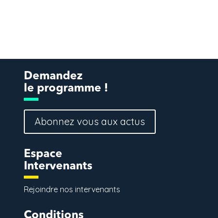
Demandez
le programme !
Abonnez vous aux actus
Espace
Intervenants
Rejoindre nos intervenants
Conditions