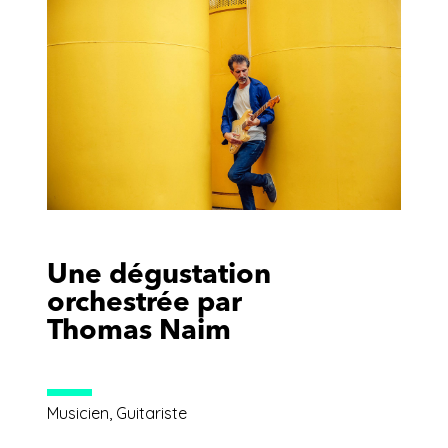
Une dégustation
orchestrée par
Thomas Naim
Musicien, Guitariste