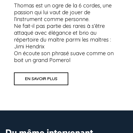
Thomas est un ogre de la 6 cordes, une
passion qui lui vaut de jouer de
l’instrument comme personne.
Ne fait-il pas partie des rares à s’être
attaqué avec élégance et brio au
répertoire du maître parmi les maîtres :
Jimi Hendrix
On écoute son phrasé suave comme on
boit un grand Pomerol
EN SAVOIR PLUS