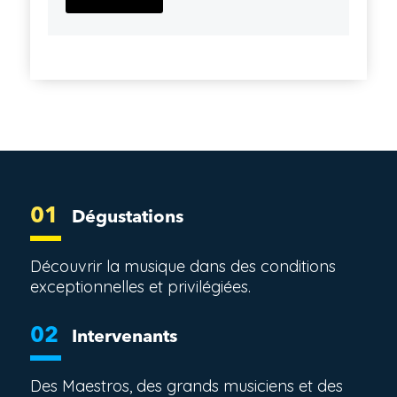
01
Dégustations
Découvrir la musique dans des conditions
exceptionnelles et privilégiées.
02
Intervenants
Des Maestros, des grands musiciens et des