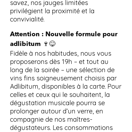
savez, nos jauges limitées
privilégient la proximité et la
convivialité.
Attention : Nouvelle formule pour
adlibitum 🍷😋
Fidèle à nos habitudes, nous vous
proposerons dès 19h – et tout au
long de la soirée – une sélection de
vins fins soigneusement choisis par
Adlibitum, disponibles à la carte. Pour
celles et ceux qui le souhaitent, la
dégustation musicale pourra se
prolonger autour d’un verre, en
compagnie de nos maîtres-
dégustateurs. Les consommations