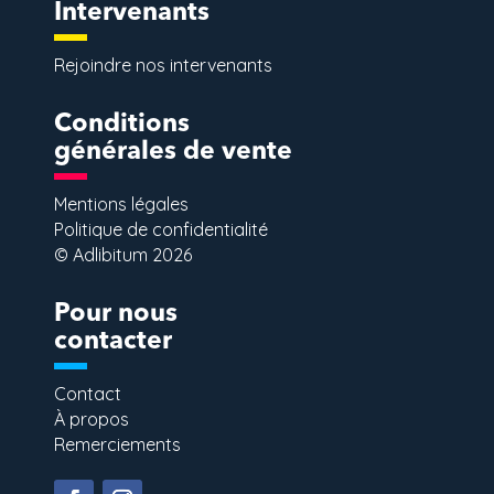
Intervenants
Rejoindre nos intervenants
Conditions
générales de vente
Mentions légales
Politique de confidentialité
© Adlibitum 2026
Pour nous
contacter
Contact
À propos
Remerciements