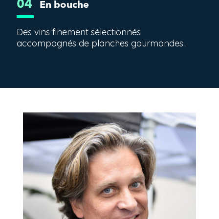
04
En bouche
Des vins finement sélectionnés
accompagnés de planches gourmandes.