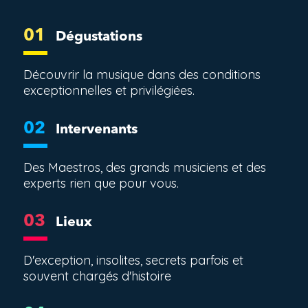
01
Dégustations
Découvrir la musique dans des conditions
exceptionnelles et privilégiées.
02
Intervenants
Des Maestros, des grands musiciens et des
experts rien que pour vous.
03
Lieux
D'exception, insolites, secrets parfois et
souvent chargés d'histoire