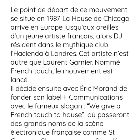
Le point de départ de ce mouvement
se situe en 1987. La House de Chicago
arrive en Europe jusqu’aux oreilles
d’un jeune artiste français, alors DJ
résident dans le mythique club
l’Hacienda à Londres. Cet artiste n’est
autre que Laurent Garnier. Nommé
French touch, le mouvement est
lancé.
Il décide ensuite avec Éric Morand de
fonder son label F Communications
avec le fameux slogan : “We give a
French touch to house”, où passeront
des grands noms de la scène
électronique française comme St