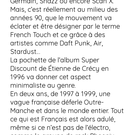
Germain, Shazz ou encore Scan X.
Mais, c’est réellement au milieu des
années 90, que le mouvement va
éclater et être désigner par le terme
French Touch et ce grâce à des
artistes comme Daft Punk, Air,
Stardust…
La pochette de l’album Super
Discount de Étienne de Crécy en
1996 va donner cet aspect
minimaliste au genre.
En deux ans, de 1997 à 1999, une
vague française déferle Outre-
Manche et dans le monde entier. Tout
ce qui est Français est alors adulé,
même si ce n’est pas de l’électro,