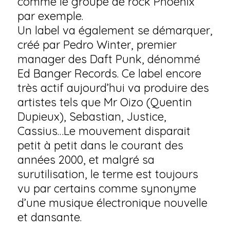
comme le groupe de rock Phoenix
par exemple.
Un label va également se démarquer,
créé par Pedro Winter, premier
manager des Daft Punk, dénommé
Ed Banger Records. Ce label encore
très actif aujourd’hui va produire des
artistes tels que Mr Oizo (Quentin
Dupieux), Sebastian, Justice,
Cassius…Le mouvement disparait
petit à petit dans le courant des
années 2000, et malgré sa
surutilisation, le terme est toujours
vu par certains comme synonyme
d’une musique électronique nouvelle
et dansante.