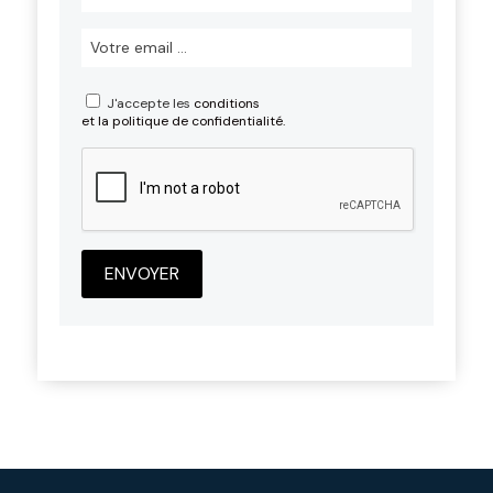
J'accepte les
conditions
et la politique de confidentialité.