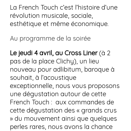
La French Touch c’est l’histoire d’une
révolution musicale, sociale,
esthétique et même économique.
Au programme de la soirée
Le jeudi 4 avril,
au Cross Liner
(à 2
pas de la place Clichy), un lieu
nouveau pour adlibitum, baroque à
souhait, à l’acoustique
exceptionnelle, nous vous proposons
une dégustation autour de cette
French Touch : aux commandes de
cette dégustation des « grands crus
» du mouvement ainsi que quelques
perles rares, nous avons la chance