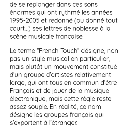
de se replonger dans ces sons
énormes qui ont rythmé les années
1995-2005 et redonné (ou donné tout
court…) ses lettres de noblesse à la
scène musicale française.
Le terme “French Touch” désigne, non
pas un style musical en particulier,
mais plutôt un mouvement constitué
d’un groupe d’artistes relativement
large, qui ont tous en commun d’être
Français et de jouer de la musique
électronique, mais cette règle reste
assez souple. En réalité, ce nom
désigne les groupes français qui
s’exportent à l’étranger.