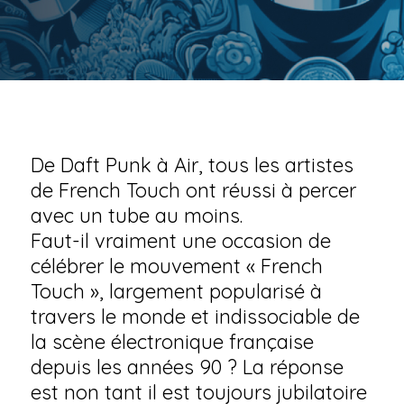
De Daft Punk à Air, tous les artistes
de French Touch ont réussi à percer
avec un tube au moins.
Faut-il vraiment une occasion de
célébrer le mouvement « French
Touch », largement popularisé à
travers le monde et indissociable de
la scène électronique française
depuis les années 90 ? La réponse
est non tant il est toujours jubilatoire