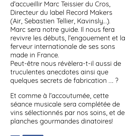
d’accueillir
Marc Teissier du Cros
,
Directeur du label
Record Makers
(Air, Sebastien Tellier, Kavinsly…).
Marc sera notre guide. Il nous fera
revivre les débuts, l’engouement et la
ferveur internationale de ses sons
made in France.
Peut-être nous révèlera-t-il aussi de
truculentes anecdotes ainsi que
quelques secrets de fabrication …. ?
Et comme à l’accoutumée, cette
séance musicale sera complétée de
vins sélectionnés par nos soins, et de
planches gourmandes dinatoires!