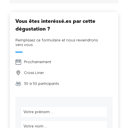
Vous êtes interéssé.es par cette
dégustation ?
Remplissez ce formulaire et nous reviendrons
vers vous.
Prochainement
Cross Liner
30 à 50 participants