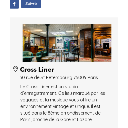
Suivre
Cross Liner
30 rue de St Petersbourg 75009 Paris
Le Cross Liner est un studio
d’enregistrement. Ce lieu marqué par les
voyages et la musique vous offre un
environnement vintage et unique. Il est
situé dans le 8ème arrondissement de
Paris, proche de la Gare St Lazare