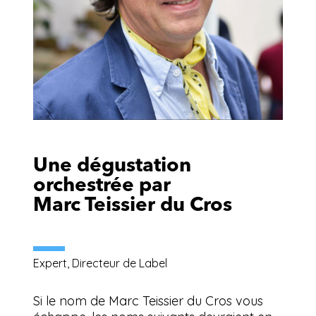
Une dégustation
orchestrée par
Marc Teissier du Cros
Expert, Directeur de Label
Si le nom de Marc Teissier du Cros vous