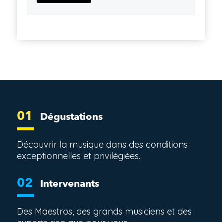
01
Dégustations
Découvrir la musique dans des conditions
exceptionnelles et privilégiées.
02
Intervenants
Des Maestros, des grands musiciens et des