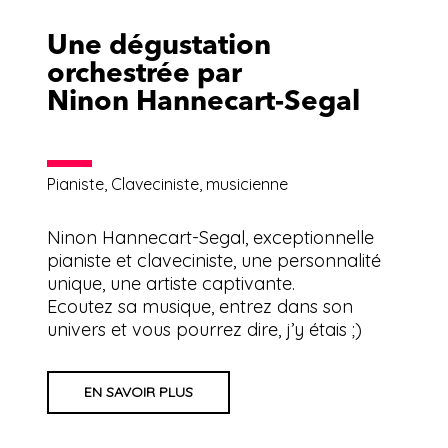
Une dégustation
orchestrée par
Ninon Hannecart-Segal
Pianiste, Claveciniste, musicienne
Ninon Hannecart-Segal, exceptionnelle
pianiste et claveciniste, une personnalité
unique, une artiste captivante.
Ecoutez sa musique, entrez dans son
univers et vous pourrez dire, j’y étais ;)
EN SAVOIR PLUS