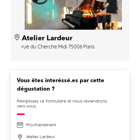
Atelier Lardeur
rue du Cherche Midi 75006 Paris
Vous êtes interéssé.es par cette
dégustation ?
Remplissez ce formulaire et nous reviendrons
vers vous.
Prochainement
Atelier Lardeur