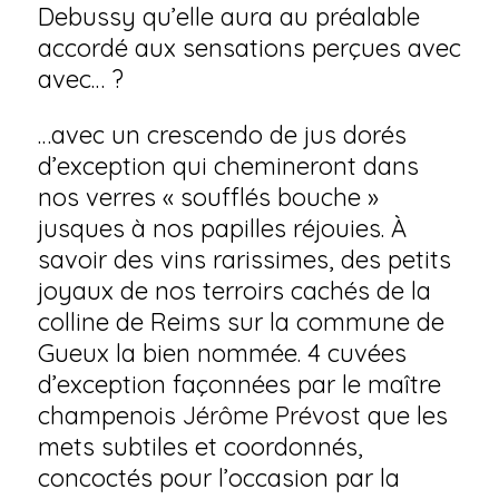
Debussy qu’elle aura au préalable
accordé aux sensations perçues avec
avec… ?
…avec un crescendo de jus dorés
d’exception qui chemineront dans
nos verres « soufflés bouche »
jusques à nos papilles réjouies. À
savoir des vins rarissimes, des petits
joyaux de nos terroirs cachés de la
colline de Reims sur la commune de
Gueux la bien nommée. 4 cuvées
d’exception façonnées par le maître
champenois
Jérôme Prévost
que les
mets subtiles et coordonnés,
concoctés pour l’occasion par la