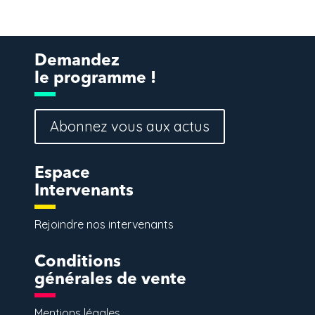
Demandez
le programme !
Abonnez vous aux actus
Espace
Intervenants
Rejoindre nos intervenants
Conditions
générales de vente
Mentions légales