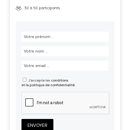
30 à 50 participants
J'accepte les
conditions
et la politique de confidentialité.