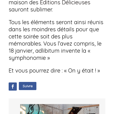
maison des
Editions Délicieuses
sauront sublimer.
Tous les éléments seront ainsi réunis
dans les moindres détails pour que
cette soirée soit des plus
mémorables. Vous l’avez compris, le
18 janvier, adlibitum invente la «
symphonomie »
Et vous pourrez dire : « On y était ! »
Suivre