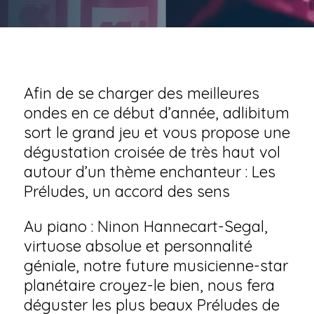
Afin de se charger des meilleures
ondes en ce début d’année, adlibitum
sort le grand jeu et vous propose une
dégustation croisée de très haut vol
autour d’un thème enchanteur : Les
Préludes, un accord des sens
Au piano :
Ninon Hannecart-Segal
,
virtuose absolue et personnalité
géniale, notre future musicienne-star
planétaire croyez-le bien, nous fera
déguster les plus beaux Préludes de