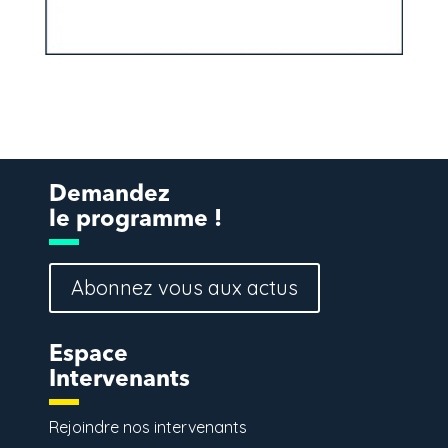
Demandez
le programme !
Abonnez vous aux actus
Espace
Intervenants
Rejoindre nos intervenants