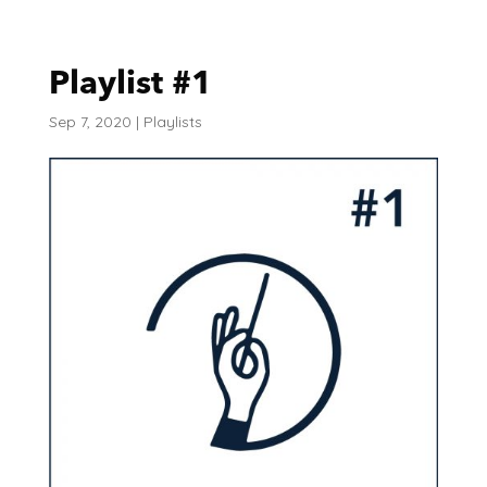
Playlist #1
Sep 7, 2020
|
Playlists