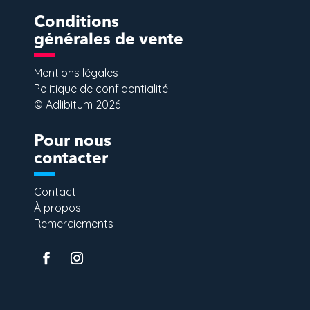
Conditions
générales de vente
Mentions légales
Politique de confidentialité
© Adlibitum 2026
Pour nous
contacter
Contact
À propos
Remerciements