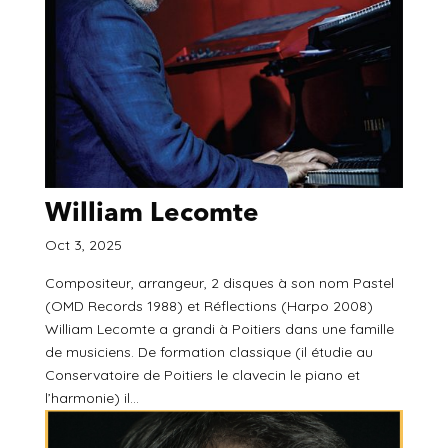
William Lecomte
Oct 3, 2025
Compositeur, arrangeur, 2 disques à son nom Pastel
(OMD Records 1988) et Réflections (Harpo 2008)
William Lecomte a grandi à Poitiers dans une famille
de musiciens. De formation classique (il étudie au
Conservatoire de Poitiers le clavecin le piano et
l’harmonie) il...