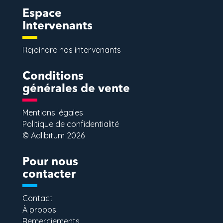
Espace
Intervenants
Rejoindre nos intervenants
Conditions
générales de vente
Mentions légales
Politique de confidentialité
© Adlibitum 2026
Pour nous
contacter
Contact
À propos
Remerciements