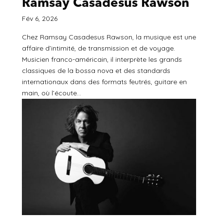
Ramsay Casadesus Rawson
Fév 6, 2026
Chez Ramsay Casadesus Rawson, la musique est une
affaire d’intimité, de transmission et de voyage.
Musicien franco-américain, il interprète les grands
classiques de la bossa nova et des standards
internationaux dans des formats feutrés, guitare en
main, où l’écoute...