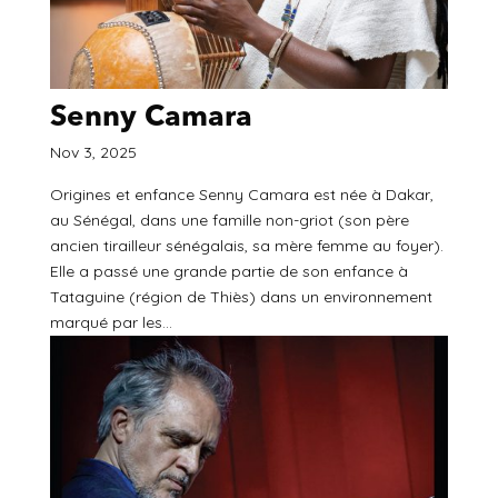
Senny Camara
Nov 3, 2025
Origines et enfance Senny Camara est née à Dakar,
au Sénégal, dans une famille non-griot (son père
ancien tirailleur sénégalais, sa mère femme au foyer).
Elle a passé une grande partie de son enfance à
Tataguine (région de Thiès) dans un environnement
marqué par les...