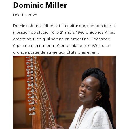
Dominic Miller
Déc 18, 2025
Dominic James Miller est un guitariste, compositeur et
musicien de studio né le 21 mars 1960 à Buenos Aires,
Argentine. Bien qu’il soit né en Argentine, il possède
également la nationalité britannique et a vécu une
grande partie de sa vie aux États-Unis et en...