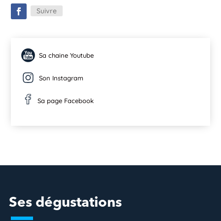
Suivre
Sa chaine Youtube
Son Instagram
Sa page Facebook
Ses dégustations