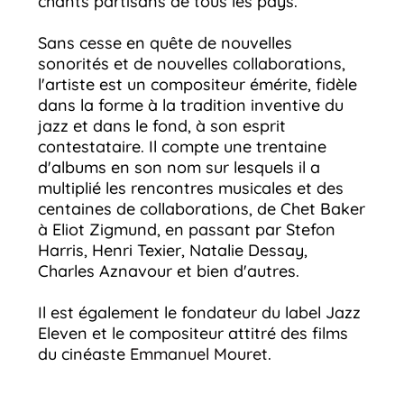
chants partisans de tous les pays.
Sans cesse en quête de nouvelles
sonorités et de nouvelles collaborations,
l'artiste est un compositeur émérite, fidèle
dans la forme à la tradition inventive du
jazz et dans le fond, à son esprit
contestataire. Il compte une trentaine
d'albums en son nom sur lesquels il a
multiplié les rencontres musicales et des
centaines de collaborations, de Chet Baker
à Eliot Zigmund, en passant par Stefon
Harris, Henri Texier, Natalie Dessay,
Charles Aznavour et bien d'autres.
Il est également le fondateur du label Jazz
Eleven et le compositeur attitré des films
du cinéaste
Emmanuel Mouret
.