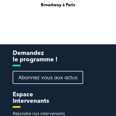
Broadway à Paris
Demandez
le programme !
Abonnez vous aux actus
Espace
Intervenants
Rejoindre nos intervenants