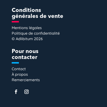
Conditions
générales de vente
Mentions légales
Politique de confidentialité
© Adlibitum 2026
Pour nous
contacter
Contact
À propos
Remerciements