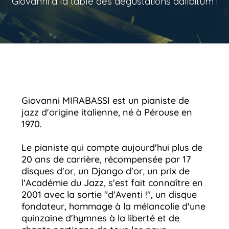
Giovanni à la table des dégustations adlibitum !
Giovanni MIRABASSI est un pianiste de
jazz d'origine italienne, né à Pérouse en
1970.
Le pianiste qui compte aujourd'hui plus de
20 ans de carrière, récompensée par 17
disques d'or, un Django d'or, un prix de
l'Académie du Jazz, s'est fait connaître en
2001 avec la sortie "d'Aventi !", un disque
fondateur, hommage à la mélancolie d'une
quinzaine d'hymnes à la liberté et de