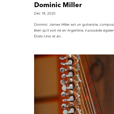
Dominic Miller
Déc 18, 2025
Dominic James Miller est un guitariste, composi
Bien qu’il soit né en Argentine, il possède égal
États-Unis et en...