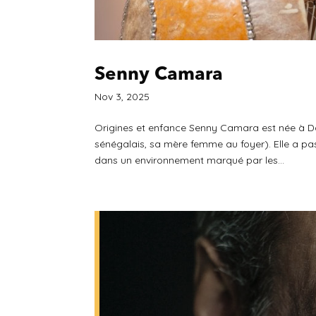
Senny Camara
Nov 3, 2025
Origines et enfance Senny Camara est née à Dak
sénégalais, sa mère femme au foyer). Elle a p
dans un environnement marqué par les...