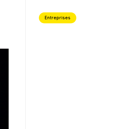
Concept
Entreprises
Contact