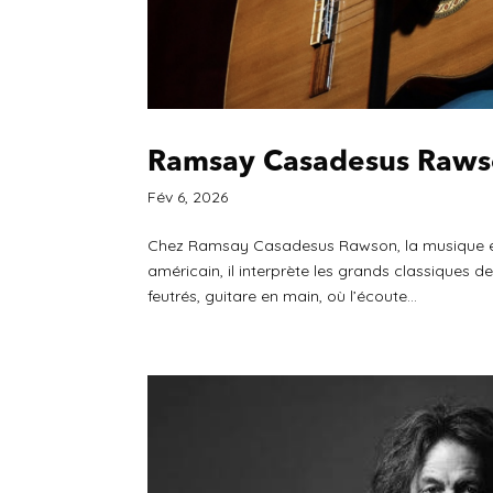
Ramsay Casadesus Raw
Fév 6, 2026
Chez Ramsay Casadesus Rawson, la musique est 
américain, il interprète les grands classiques
feutrés, guitare en main, où l’écoute...