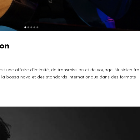
son
une affaire d’intimité, de transmission et de voyage. Musicien fr
 de la bossa nova et des standards internationaux dans des formats