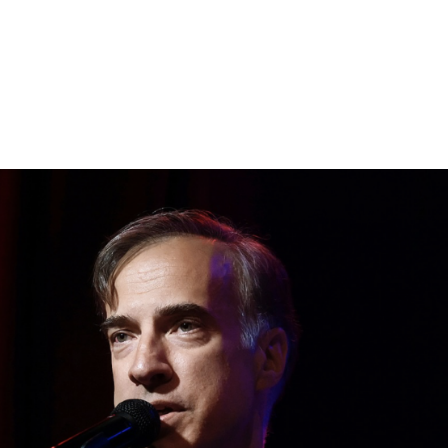
Programmation
Intervenants