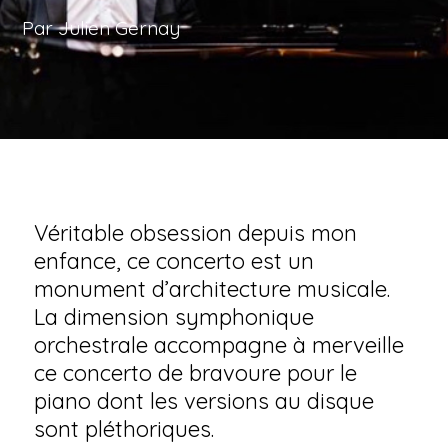
Par Julien Gernay
Véritable obsession depuis mon
enfance, ce concerto est un
monument d’architecture musicale.
La dimension symphonique
orchestrale accompagne à merveille
ce concerto de bravoure pour le
piano dont les versions au disque
sont pléthoriques.