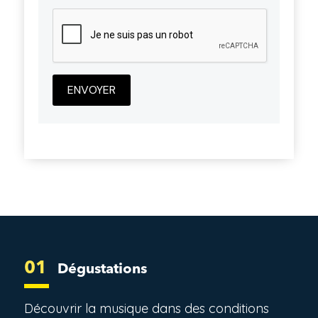
01
Dégustations
Découvrir la musique dans des conditions