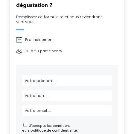
dégustation ?
Remplissez ce formulaire et nous reviendrons
vers vous.
Prochainement
30 à 50 participants
J'accepte les
conditions
et la politique de confidentialité.