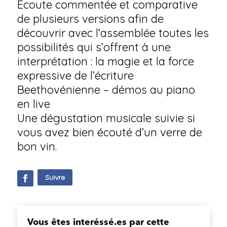
Ecoute commentée et comparative
de plusieurs versions afin de
découvrir avec l’assemblée toutes les
possibilités qui s’offrent à une
interprétation : la magie et la force
expressive de l’écriture
Beethovénienne – démos au piano
en live
Une dégustation musicale suivie si
vous avez bien écouté d’un verre de
bon vin.
Suivre
Vous êtes interéssé.es par cette