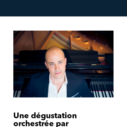
Une dégustation
orchestrée par