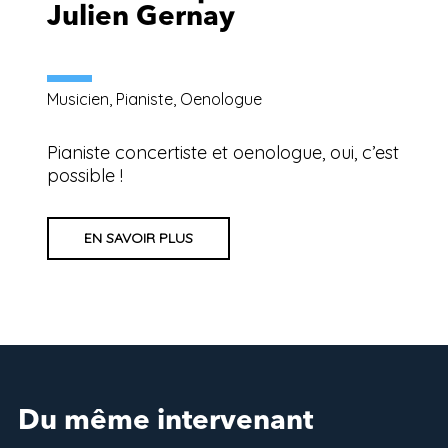
Julien Gernay
Musicien, Pianiste, Oenologue
Pianiste concertiste et oenologue, oui, c’est
possible !
EN SAVOIR PLUS
Du même intervenant