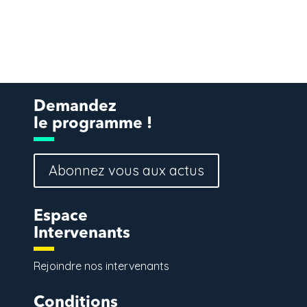
Demandez
le programme !
Abonnez vous aux actus
Espace
Intervenants
Rejoindre nos intervenants
Conditions