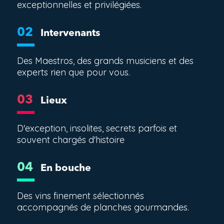
exceptionnelles et privilégiées.
02
Intervenants
Des Maestros, des grands musiciens et des
experts rien que pour vous.
03
Lieux
D'exception, insolites, secrets parfois et
souvent chargés d'histoire
04
En bouche
Des vins finement sélectionnés
accompagnés de planches gourmandes.