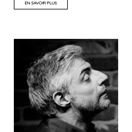
EN SAVOIR PLUS