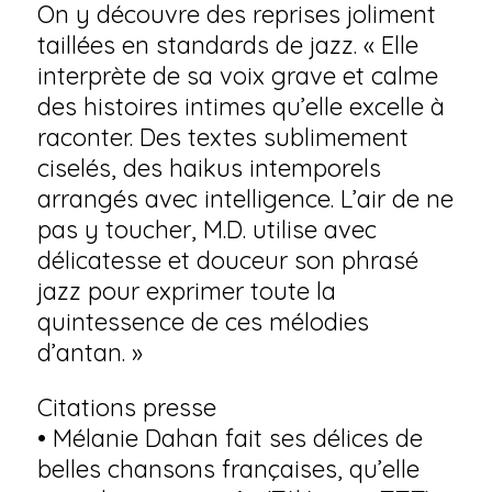
On y découvre des reprises joliment
taillées en standards de jazz. « Elle
interprète de sa voix grave et calme
des histoires intimes qu’elle excelle à
raconter. Des textes sublimement
ciselés, des haikus intemporels
arrangés avec intelligence. L’air de ne
pas y toucher, M.D. utilise avec
délicatesse et douceur son phrasé
jazz pour exprimer toute la
quintessence de ces mélodies
d’antan. »
Citations presse
• Mélanie Dahan fait ses délices de
belles chansons françaises, qu’elle