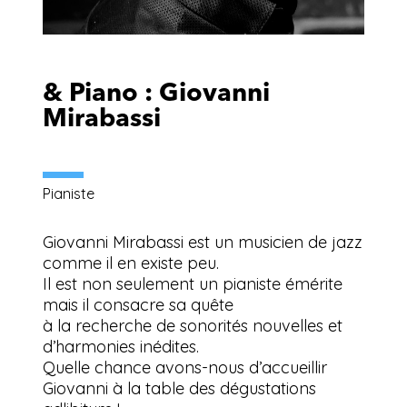
& Piano : Giovanni
Mirabassi
Pianiste
Giovanni Mirabassi est un musicien de jazz
comme il en existe peu.
Il est non seulement un pianiste émérite
mais il consacre sa quête
à la recherche de sonorités nouvelles et
d’harmonies inédites.
Quelle chance avons-nous d’accueillir
Giovanni à la table des dégustations