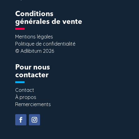
Conditions
générales de vente
Mentions légales
Politique de confidentialité
© Adlibitum 2026
Pour nous
contacter
Contact
À propos
Remerciements