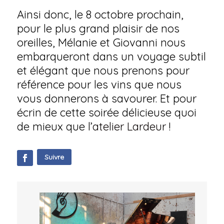
Ainsi donc, le 8 octobre prochain,
pour le plus grand plaisir de nos
oreilles, Mélanie et Giovanni nous
embarqueront dans un voyage subtil
et élégant que nous prenons pour
référence pour les vins que nous
vous donnerons à savourer. Et pour
écrin de cette soirée délicieuse quoi
de mieux que l’
atelier Lardeur
!
Suivre