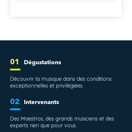
01
Dégustations
Découvrir la musique dans des conditions
exceptionnelles et privilégiées.
02
Intervenants
Des Maestros, des grands musiciens et des
experts rien que pour vous.