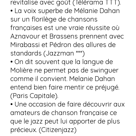
revitalise avec goût (Télérama TTT).
• La voix superbe de Mélanie Dahan
sur un florilège de chansons
françaises est une vraie réussite où
Aznavour et Brassens prennent avec
Mirabassi et Pédron des allures de
standards (Jazzman ***)
• On dit souvent que la langue de
Molière ne permet pas de swinguer
comme il convient. Melanie Dahan
entend bien faire mentir ce préjugé.
(Paris Capitale).
• Une occasion de faire découvrir aux
amateurs de chanson française ce
que le jazz peut lui apporter de plus
précieux. (Citizenjazz)