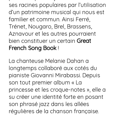
ses racines populaires par l’utilisation
d’un patrimoine musical qui nous est
familier et commun. Ainsi Ferré,
Trénet, Nougaro, Brel, Brassens,
Aznavour et les autres pourraient
bien constituer un certain
Great
French Song Book
!
La chanteuse
Melanie Dahan
a
longtemps collaboré aux cotés du
pianiste Giovanni Mirabassi. Depuis
son tout premier album « La
princesse et les croque-notes », elle a
su créer une identité forte en posant
son phrasé jazz dans les allées
régulières de la chanson française.