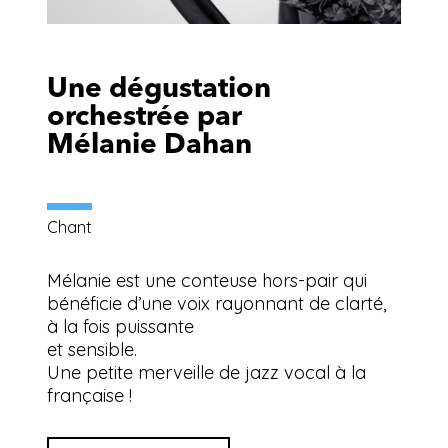
Une dégustation
orchestrée par
Mélanie Dahan
Chant
Mélanie est une conteuse hors-pair qui
bénéficie d’une voix rayonnant de clarté,
à la fois puissante
et sensible.
Une petite merveille de jazz vocal à la
française !