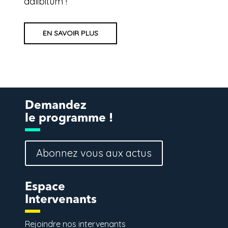
adlibitum !
EN SAVOIR PLUS
Demandez
le programme !
Abonnez vous aux actus
Espace
Intervenants
Rejoindre nos intervenants