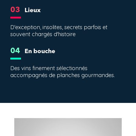
03
Lieux
D'exception, insolites, secrets parfois et
souvent chargés d'histoire
04
En bouche
Des vins finement sélectionnés
accompagnés de planches gourmandes.