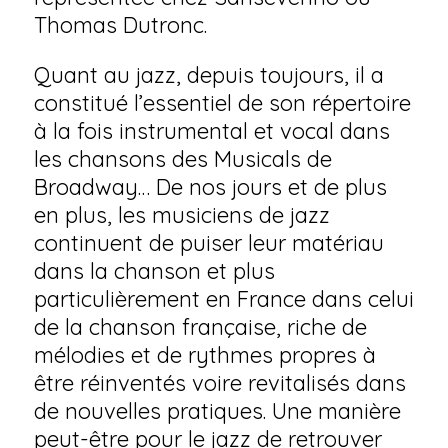
Thomas Dutronc.
Quant au jazz, depuis toujours, il a
constitué l’essentiel de son répertoire
à la fois instrumental et vocal dans
les chansons des Musicals de
Broadway… De nos jours et de plus
en plus, les musiciens de jazz
continuent de puiser leur matériau
dans la chanson et plus
particulièrement en France dans celui
de la chanson française, riche de
mélodies et de rythmes propres à
être réinventés voire revitalisés dans
de nouvelles pratiques. Une manière
peut-être pour le jazz de retrouver