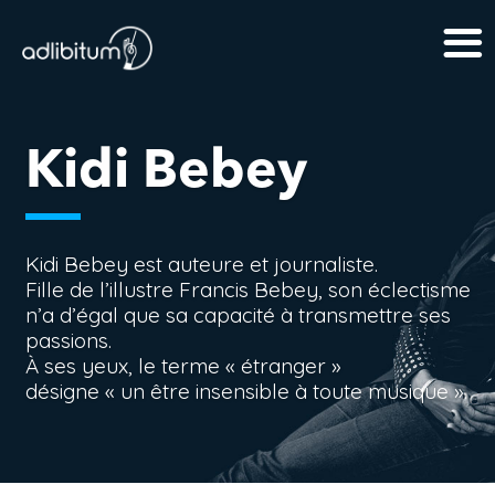
Kidi Bebey
Kidi Bebey est auteure et journaliste.
Fille de l’illustre Francis Bebey, son éclectisme
n’a d’égal que sa capacité à transmettre ses
passions.
À ses yeux, le terme « étranger »
désigne « un être insensible à toute musique ».