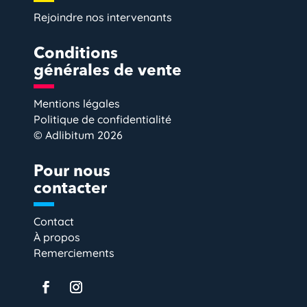
Rejoindre nos intervenants
Conditions
générales de vente
Mentions légales
Politique de confidentialité
© Adlibitum 2026
Pour nous
contacter
Contact
À propos
Remerciements