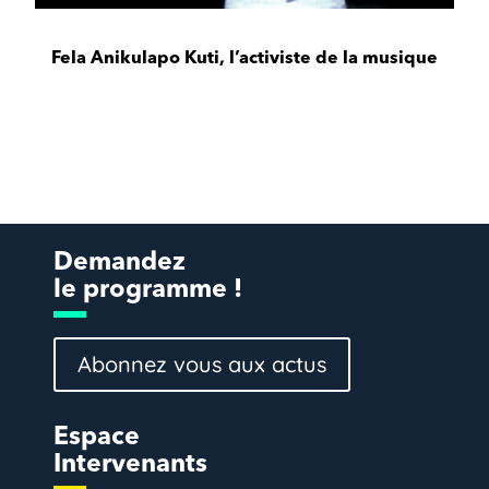
Fela Anikulapo Kuti, l’activiste de la musique
Demandez
le programme !
Abonnez vous aux actus
Espace
Intervenants