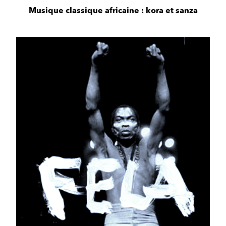
Musique classique africaine : kora et sanza