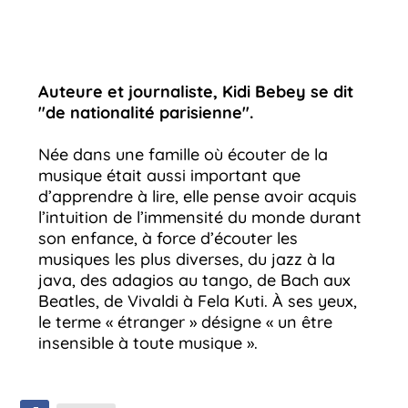
Auteure et journaliste, Kidi Bebey se dit
"de nationalité parisienne".
Née dans une famille où écouter de la
musique était aussi important que
d’apprendre à lire, elle pense avoir acquis
l’intuition de l’immensité du monde durant
son enfance, à force d’écouter les
musiques les plus diverses, du jazz à la
java, des adagios au tango, de Bach aux
Beatles, de Vivaldi à Fela Kuti. À ses yeux,
le terme « étranger » désigne « un être
insensible à toute musique ».