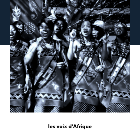
les voix d’Afrique