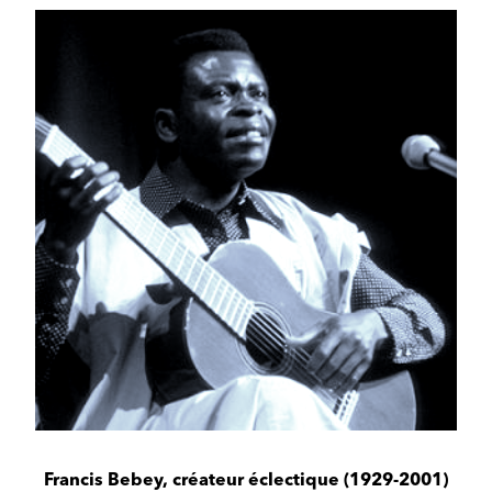
Francis Bebey, créateur éclectique (1929-2001)