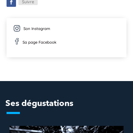
Suivre
Son Instagram
Sa page Facebook
Ses dégustations