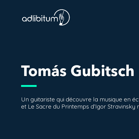
Tomás Gubitsch
Un guitariste qui découvre la musique en é
et Le Sacre du Printemps d’Igor Stravinsky 