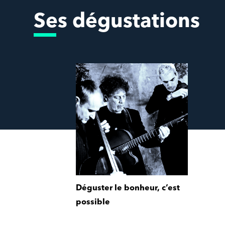
Ses dégustations
Déguster le bonheur, c’est
possible