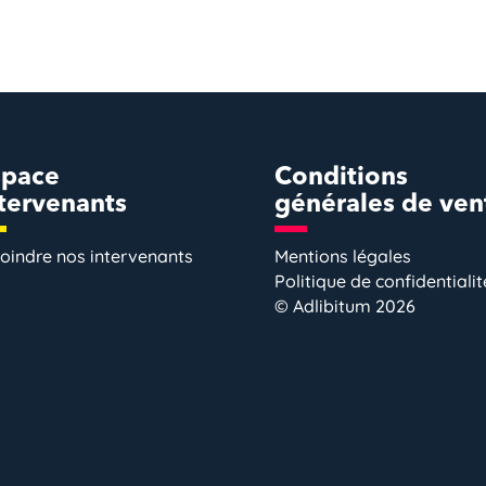
space
Conditions
tervenants
générales de ven
oindre nos intervenants
Mentions légales
Politique de confidentialit
© Adlibitum 2026