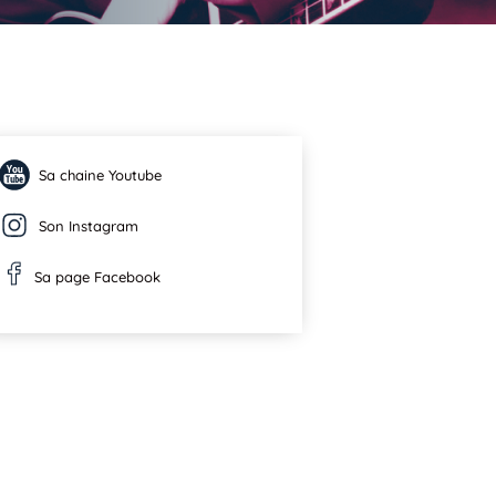
Sa chaine Youtube
Son Instagram
Sa page Facebook